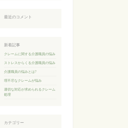
最近のコメント
新着記事
クレームに関する介護職員の悩み
ストレスからくる介護職員の悩み
介護職員の悩みとは?
理不尽なクレームが悩み
適切な対応が求められるクレーム
処理
カテゴリー