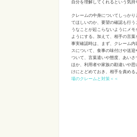
自分を理解してくれるという気持
クレームの中身についてしっかり
てほしいのか、要望の確認も行う
うなことが起こらないようにメモ
ようにする。加えて、相手の言葉
事実確認時は、まず、クレーム内
スについて、食事の味付けや送迎
ついて、言葉遣いや態度、あいさ
ほか、利用者や家族の勘違いや思
けにとどめておき、相手を責める
場のクレームと対策
＜＜